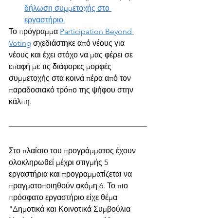
δήλωση συμμετοχής στο 
εργαστήριο.
Το πρόγραμμα 
Participation Beyond 
Voting
 σχεδιάστηκε από νέους για 
νέους και έχει στόχο να μας φέρει σε 
επαφή με τις διάφορες μορφές 
συμμετοχής στα κοινά πέρα από τον 
παραδοσιακό τρόπο της ψήφου στην 
κάλπη.
Στο πλαίσιο του προγράμματος έχουν 
ολοκληρωθεί μέχρι στιγμής 5 
εργαστήρια και προγραμματίζεται να 
πραγματοποιηθούν ακόμη 6. Το πιο 
πρόσφατο εργαστήριο είχε θέμα 
"Δημοτικά και Κοινοτικά Συμβούλια 