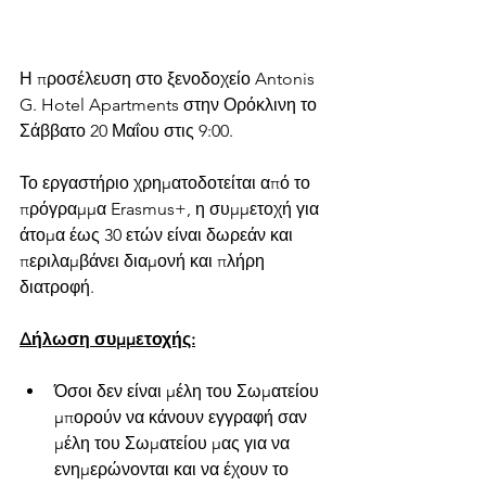
Η προσέλευση στο ξενοδοχείο Antonis 
G. Hotel Apartments στην Ορόκλινη το 
Σάββατο 20 Μαΐου στις 9:00. 
Το εργαστήριο χρηματοδοτείται από το 
πρόγραμμα Erasmus+, η συμμετοχή για 
άτομα έως 30 ετών είναι δωρεάν και 
περιλαμβάνει διαμονή και πλήρη 
διατροφή.
Δήλωση συμμετοχής:
Όσοι δεν είναι μέλη του Σωματείου 
μπορούν να κάνουν εγγραφή σαν 
μέλη του Σωματείου μας για να 
ενημερώνονται και να έχουν το 