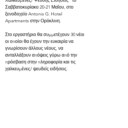
Χαλκευμένες/ Ψευδής Ειδήσεις" το 
Σαββατοκυρίακο 20-21 Μαΐου, στο 
ξενοδοχείο Antonis G. Hotel 
Apartments στην Ορόκλινη.
Στο εργαστήριο θα συμμετέχουν 30 νέοι 
οι οποίοι θα έχουν την ευκαιρία να 
γνωρίσουν άλλους νέους, να 
ανταλλάξουν απόψεις γύρω από την 
πρόσβαση στην πληροφορία και τις 
χαλκευμένες/ ψευδείς ειδήσεις. 