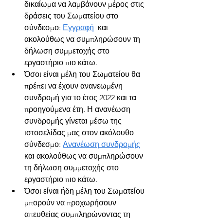
δικαίωμα να λαμβάνουν μέρος στις 
δράσεις του Σωματείου στο 
σύνδεσμο: 
Εγγραφή
 και 
ακολούθως να συμπληρώσουν τη 
δήλωση συμμετοχής στο 
εργαστήριο πιο κάτω.
Όσοι είναι μέλη του Σωματείου θα 
πρέπει να έχουν ανανεωμένη 
συνδρομή για το έτος 2022 και τα 
προηγούμενα έτη. Η ανανέωση 
συνδρομής γίνεται μέσω της 
ιστοσελίδας μας στον ακόλουθο 
σύνδεσμο: 
Ανανέωση συνδρομής
και ακολούθως να συμπληρώσουν 
τη δήλωση συμμετοχής στο 
εργαστήριο πιο κάτω.
Όσοι είναι ήδη μέλη του Σωματείου 
μπορούν να προχωρήσουν  
απευθείας συμπληρώνοντας τη 