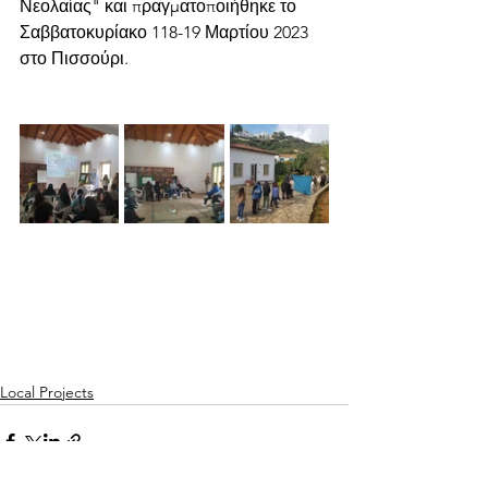
Νεολαίας" και πραγματοποιήθηκε το 
Σαββατοκυρίακο 118-19 Μαρτίου 2023 
στο Πισσούρι.
Local Projects