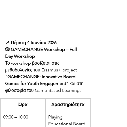
📍 Πέμπτη 4 Ιουνίου 2026
🎲 GAMECHANGE Workshop – Full 
Day Workshop
Το workshop βασίζεται στις 
μεθοδολογίες του Erasmus+ project 
“GAMECHANGE: Innovative Board 
Games for Youth Engagement”
 και στη 
φιλοσοφία του Game-Based Learning.
Ώρα
Δραστηριότητα
09:00 – 10:00
Playing 
Educational Board 