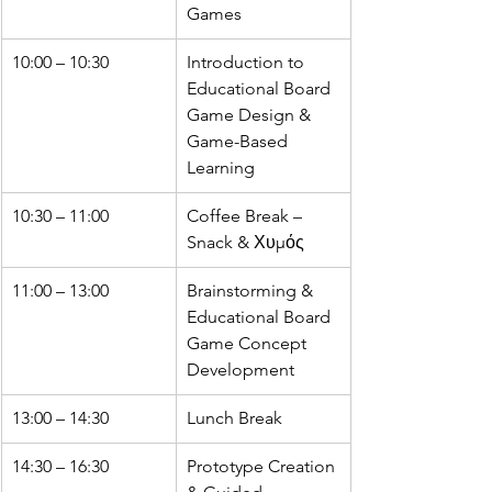
Games
10:00 – 10:30
Introduction to 
Educational Board 
Game Design & 
Game-Based 
Learning
10:30 – 11:00
Coffee Break – 
Snack & Χυμός
11:00 – 13:00
Brainstorming & 
Educational Board 
Game Concept 
Development
13:00 – 14:30
Lunch Break
14:30 – 16:30
Prototype Creation 