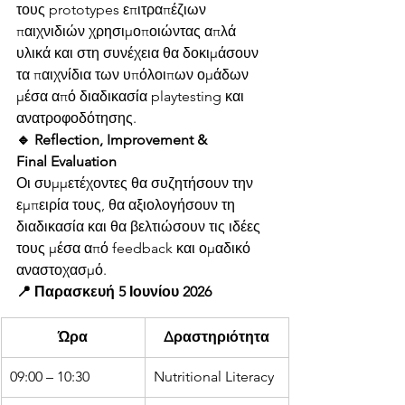
τους prototypes επιτραπέζιων 
παιχνιδιών χρησιμοποιώντας απλά 
υλικά και στη συνέχεια θα δοκιμάσουν 
τα παιχνίδια των υπόλοιπων ομάδων 
μέσα από διαδικασία playtesting και 
ανατροφοδότησης.
🔹 Reflection, Improvement & 
Final Evaluation
Οι συμμετέχοντες θα συζητήσουν την 
εμπειρία τους, θα αξιολογήσουν τη 
διαδικασία και θα βελτιώσουν τις ιδέες 
τους μέσα από feedback και ομαδικό 
αναστοχασμό.
📍 Παρασκευή 5 Ιουνίου 2026
Ώρα
Δραστηριότητα
09:00 – 10:30
Nutritional Literacy