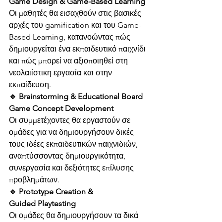
Game Design & Game-Based Learning
Οι μαθητές θα εισαχθούν στις βασικές 
αρχές του gamification και του Game-
Based Learning, κατανοώντας πώς 
δημιουργείται ένα εκπαιδευτικό παιχνίδι 
και πώς μπορεί να αξιοποιηθεί στη 
νεολαιίστικη εργασία και στην 
εκπαίδευση.
🔹 Brainstorming & Educational Board 
Game Concept Development
Οι συμμετέχοντες θα εργαστούν σε 
ομάδες για να δημιουργήσουν δικές 
τους ιδέες εκπαιδευτικών παιχνιδιών, 
αναπτύσσοντας δημιουργικότητα, 
συνεργασία και δεξιότητες επίλυσης 
προβλημάτων.
🔹 Prototype Creation & 
Guided Playtesting
Οι ομάδες θα δημιουργήσουν τα δικά 