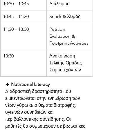
10:30 – 10:45
Διάλειμμα
10:45 – 11:30
Snack & Χυμός
11:30 – 13:30
Petition, 
Evaluation & 
Footprint Activities
13:30
Ανακοίνωση 
Τελικής Ομάδας 
Συμμετεχόντων
🔹 Nutritional Literacy
Διαδραστική δραστηριότητα που 
επικεντρώνεται στην ενημέρωση των 
νέων γύρω από θέματα διατροφής, 
υγιεινών συνηθειών και 
περιβαλλοντικής συνείδησης. Οι 
μαθητές θα συμμετέχουν σε βιωματικές 