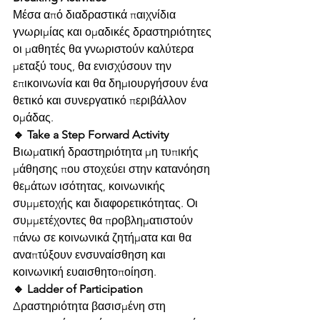
Μέσα από διαδραστικά παιχνίδια 
γνωριμίας και ομαδικές δραστηριότητες 
οι μαθητές θα γνωριστούν καλύτερα 
μεταξύ τους, θα ενισχύσουν την 
επικοινωνία και θα δημιουργήσουν ένα 
θετικό και συνεργατικό περιβάλλον 
ομάδας.
🔹 Take a Step Forward Activity
Βιωματική δραστηριότητα μη τυπικής 
μάθησης που στοχεύει στην κατανόηση 
θεμάτων ισότητας, κοινωνικής 
συμμετοχής και διαφορετικότητας. Οι 
συμμετέχοντες θα προβληματιστούν 
πάνω σε κοινωνικά ζητήματα και θα 
αναπτύξουν ενσυναίσθηση και 
κοινωνική ευαισθητοποίηση.
🔹 Ladder of Participation
Δραστηριότητα βασισμένη στη 