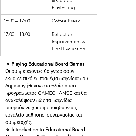
& Guided 
Playtesting
16:30 – 17:00
Coffee Break
17:00 – 18:00
Reflection, 
Improvement & 
Final Evaluation
🔹 Playing Educational Board Games
Οι συμμετέχοντες θα γνωρίσουν 
εκπαιδευτικά επιτραπέζια παιχνίδια που 
δημιουργήθηκαν στο πλαίσιο του 
προγράμματος GAMECHANGE και θα 
ανακαλύψουν πώς τα παιχνίδια 
μπορούν να χρησιμοποιηθούν ως 
εργαλείο μάθησης, συνεργασίας και 
συμμετοχής.
🔹 Introduction to Educational Board 