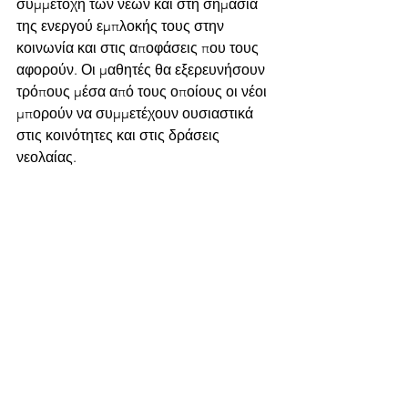
συμμετοχή των νέων και στη σημασία 
της ενεργού εμπλοκής τους στην 
κοινωνία και στις αποφάσεις που τους 
αφορούν. Οι μαθητές θα εξερευνήσουν 
τρόπους μέσα από τους οποίους οι νέοι 
μπορούν να συμμετέχουν ουσιαστικά 
στις κοινότητες και στις δράσεις 
νεολαίας.