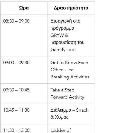
Ώρα
Δραστηριότητα
08:30 – 09:00
Εισαγωγή στο 
πρόγραμμα 
GRYW & 
παρουσίαση του 
Gamify Tool
09:00 – 09:30
Get to Know Each 
Other – Ice 
Breaking Activities
09:30 – 10:45
Take a Step 
Forward Activity
10:45 – 11:30
Διάλειμμα – Snack 
& Χυμός
11:30 – 13:00
Ladder of 